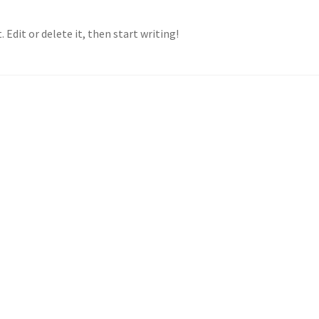
 Edit or delete it, then start writing!