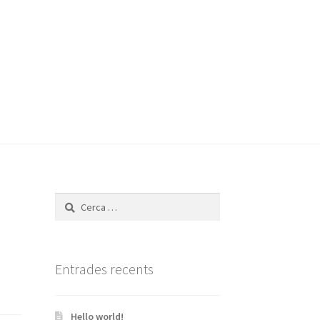
Cerca:
Entrades recents
Hello world!